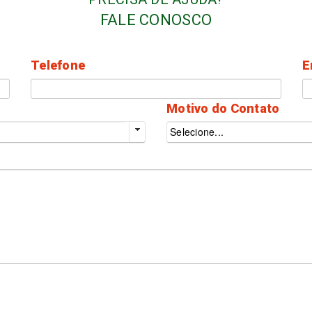
FALE CONOSCO
Telefone
E
Motivo do Contato
Selecione...