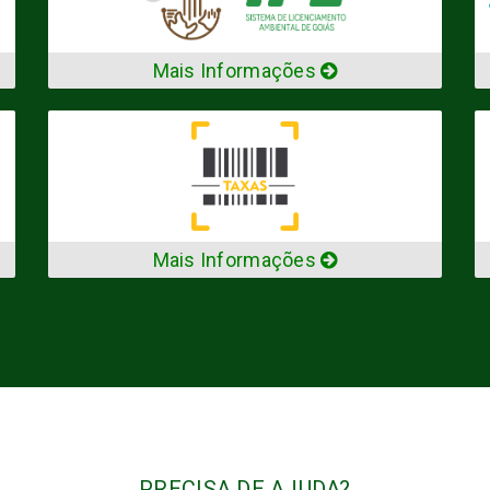
Mais Informações
Mais Informações
PRECISA DE AJUDA?