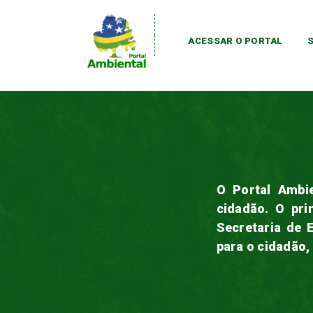
ACESSAR O PORTAL
O Portal Ambie
cidadão. O pri
Secretaria de 
para o cidadão,