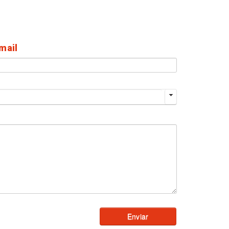
mail
Enviar