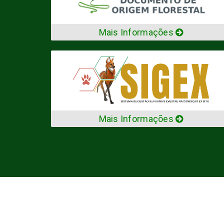
Mais Informações
Mais Informações