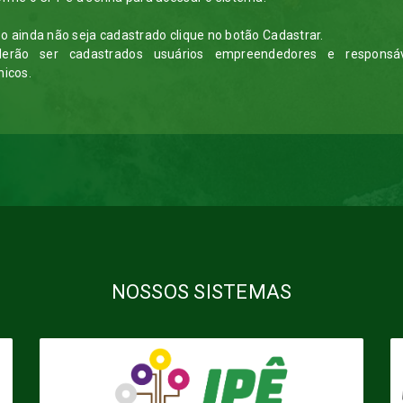
o ainda não seja cadastrado clique no botão Cadastrar.
derão ser cadastrados usuários empreendedores e responsáv
nicos.
NOSSOS SISTEMAS