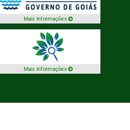
Mais Informações
Mais Informações