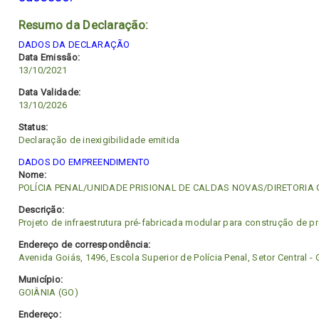
Resumo da Declaração:
DADOS DA DECLARAÇÃO
Data Emissão:
13/10/2021
Data Validade:
13/10/2026
Status:
Declaração de inexigibilidade emitida
DADOS DO EMPREENDIMENTO
Nome:
POLÍCIA PENAL/UNIDADE PRISIONAL DE CALDAS NOVAS/DIRETORIA
Descrição:
Projeto de infraestrutura pré-fabricada modular para construção de p
Endereço de correspondência:
Avenida Goiás, 1496, Escola Superior de Polícia Penal, Setor Central -
Município:
GOIÂNIA (GO)
Endereço: