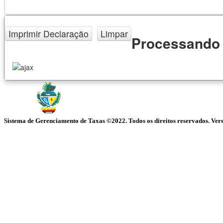
Imprimir Declaração
Limpar
Processando s
Sistema de Gerenciamento de Taxas ©2022. Todos os direitos reservados. Ve