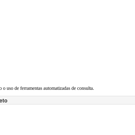
 o uso de ferramentas automatizadas de consulta.
eto