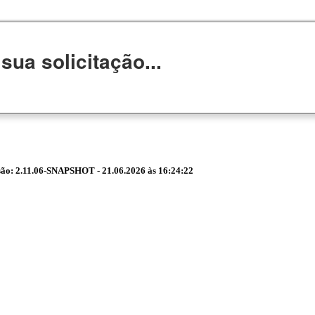
ua solicitação...
rsão: 2.11.06-SNAPSHOT - 21.06.2026 às 16:24:22