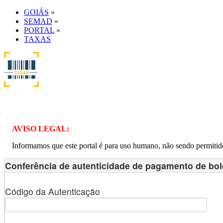
GOIÁS
»
SEMAD
»
PORTAL
»
TAXAS
AVISO LEGAL:
Informamos que este portal é para uso humano, não sendo permitido
Conferência de autenticidade de pagamento de bol
Código da Autenticação