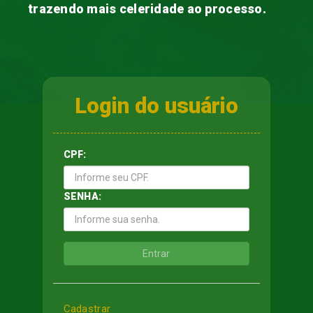
trazendo mais celeridade ao processo.
Login do usuário
CPF:
SENHA:
Cadastrar