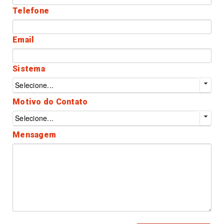
Telefone
Email
Sistema
Selecione...
Motivo do Contato
Selecione...
Mensagem
500 caracteres para finalizar