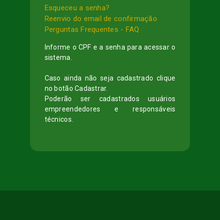
Esqueceu a senha?
Reenvio do email de confirmação
Perguntas Frequentes - FAQ
Informe o CPF e a senha para acessar o
sistema.
Caso ainda não seja cadastrado clique
no botão Cadastrar.
Poderão ser cadastrados usuários
empreendedores e responsáveis
técnicos.