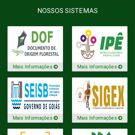
NOSSOS SISTEMAS
Mais Informações
Mais Informações
Mais Informações
Mais Informações