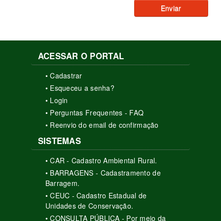
Enviar
ACESSAR O PORTAL
• Cadastrar
• Esqueceu a senha?
• Login
• Perguntas Frequentes - FAQ
• Reenvio do email de confirmação
SISTEMAS
• CAR - Cadastro Ambiental Rural.
• BARRAGENS - Cadastramento de
Barragem.
• CEUC - Cadastro Estadual de
Unidades de Conservação.
• CONSULTA PÚBLICA - Por meio da