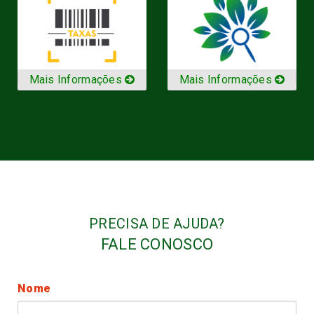
Mais Informações
Mais Informações
PRECISA DE AJUDA?
FALE CONOSCO
Nome