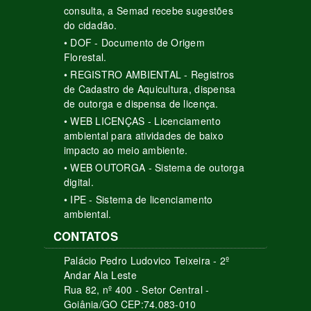
consulta, a Semad recebe sugestões
do cidadão.
• DOF - Documento de Origem
Florestal.
• REGISTRO AMBIENTAL - Registros
de Cadastro de Aquicultura, dispensa
de outorga e dispensa de licença.
• WEB LICENÇAS - Licenciamento
ambiental para atividades de baixo
impacto ao meio ambiente.
• WEB OUTORGA - Sistema de outorga
digital.
• IPE - Sistema de licenciamento
ambiental.
CONTATOS
Palácio Pedro Ludovico Teixeira - 2º
Andar Ala Leste
Rua 82, nº 400 - Setor Central -
Goiânia/GO CEP:74.083-010