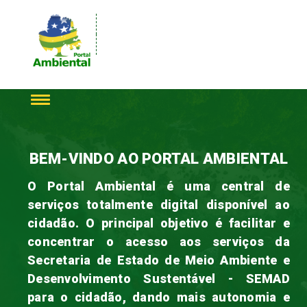
BEM-VINDO AO PORTAL AMBIENTAL
O Portal Ambiental é uma central de
serviços totalmente digital disponível ao
cidadão. O principal objetivo é facilitar e
concentrar o acesso aos serviços da
Secretaria de Estado de Meio Ambiente e
Desenvolvimento Sustentável - SEMAD
para o cidadão, dando mais autonomia e