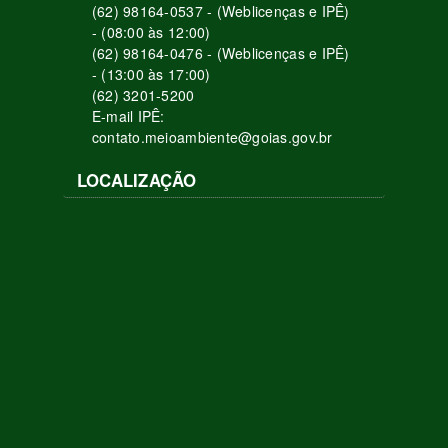
(62) 98164-0537 - (Weblicenças e IPÊ)
- (08:00 às 12:00)
(62) 98164-0476 - (Weblicenças e IPÊ)
- (13:00 às 17:00)
(62) 3201-5200
E-mail IPÊ:
contato.meioambiente@goias.gov.br
LOCALIZAÇÃO